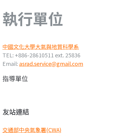
執行單位
中國文化大學大氣與地質科學系
TEL: +886-28610511 ext. 25836
Email:
asrad.service@gmail.com
指導單位
友站連結
交通部中央氣象署(CWA)