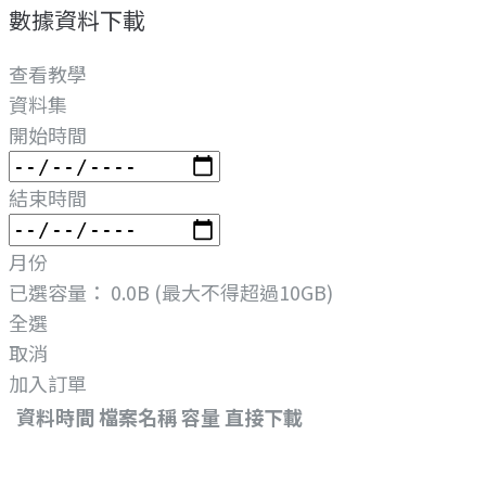
數據資料下載
查看教學
資料集
開始時間
結束時間
月份
已選容量：
0.0B
(最大不得超過10GB)
全選
取消
加入訂單
資料時間
檔案名稱
容量
直接下載