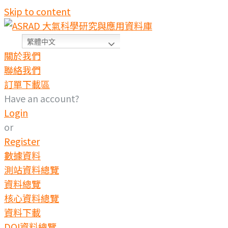
Skip to content
繁體中文
關於我們
聯絡我們
訂單下載區
Have an account?
Login
or
Register
數據資料
測站資料總覽
資料總覽
核心資料總覽
資料下載
DOI資料總覽