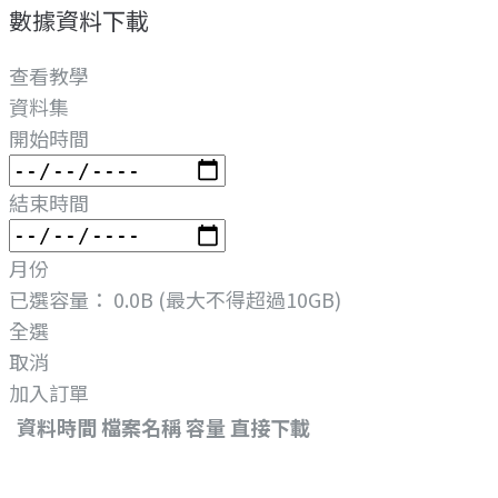
數據資料下載
查看教學
資料集
開始時間
結束時間
月份
已選容量：
0.0B
(最大不得超過10GB)
全選
取消
加入訂單
資料時間
檔案名稱
容量
直接下載