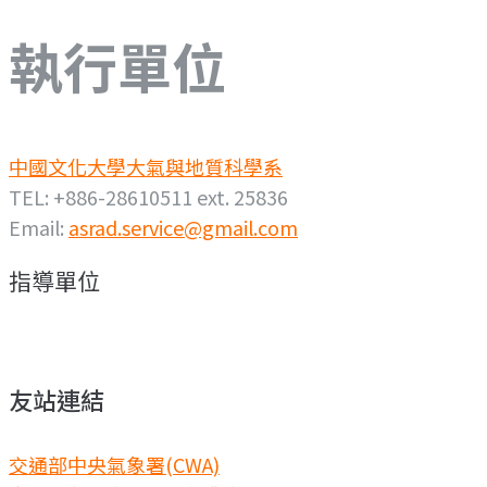
執行單位
中國文化大學大氣與地質科學系
TEL: +886-28610511 ext. 25836
Email:
asrad.service@gmail.com
指導單位
友站連結
交通部中央氣象署(CWA)