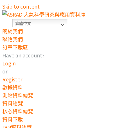
Skip to content
繁體中文
關於我們
聯絡我們
訂單下載區
Have an account?
Login
or
Register
數據資料
測站資料總覽
資料總覽
核心資料總覽
資料下載
DOI資料總覽