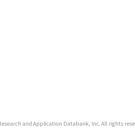
search and Application Databank, Inc. All rights res