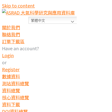
Skip to content
繁體中文
關於我們
聯絡我們
訂單下載區
Have an account?
Login
or
Register
數據資料
測站資料總覽
資料總覽
核心資料總覽
資料下載
DOI資料總覽