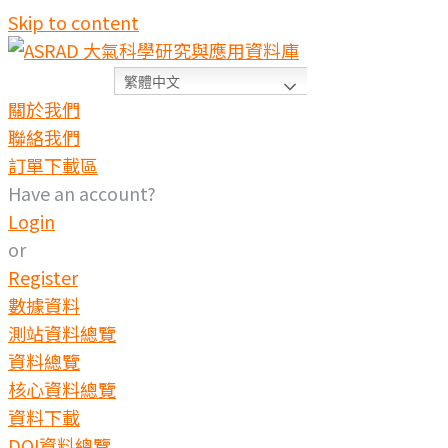
Skip to content
繁體中文
關於我們
聯絡我們
訂單下載區
Have an account?
Login
or
Register
數據資料
測站資料總覽
資料總覽
核心資料總覽
資料下載
DOI資料總覽