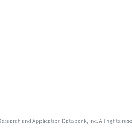
search and Application Databank, Inc. All rights res